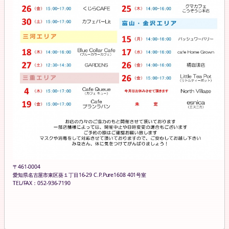
〒461-0004
愛知県名古屋市東区葵１丁目16-29 C.P.Pure1608 401号室
TEL/FAX：052-936-7190