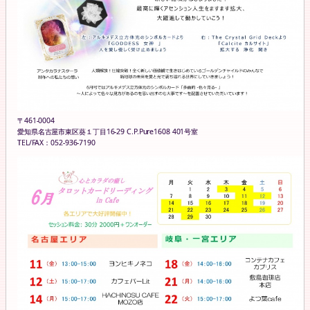
〒461-0004
愛知県名古屋市東区葵１丁目16-29 C.P.Pure1608 401号室
TEL/FAX：052-936-7190