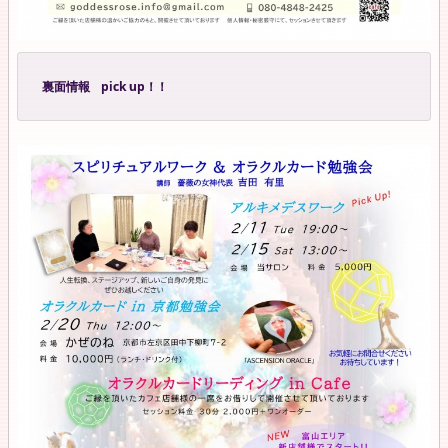
裏面情報 pick up！！