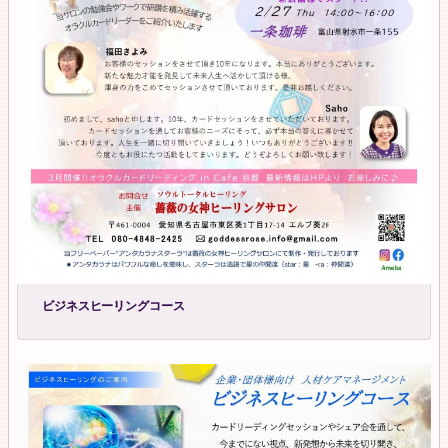
ビジネスヒーリングコース