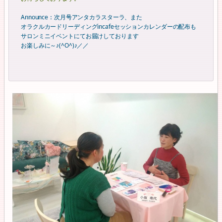
Announce：次月号アンタカラスターラ、また
オラクルカードリーディングincafeセッションカレンダーの配布も
サロンミニイベントにてお届けしております
お楽しみに～♪(^O^)♪／／