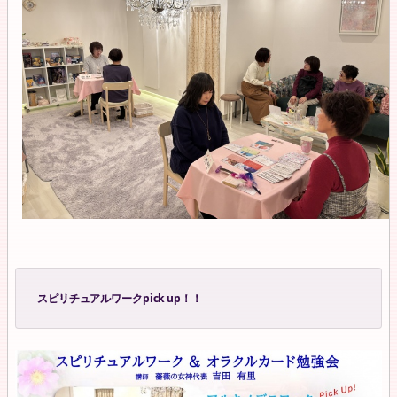
スピリチュアルワークpick up！！